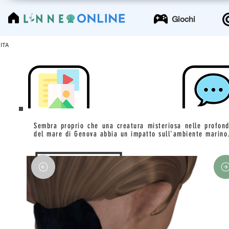
LinneoOnline
Giochi
ITA
Sembra proprio che una creatura misteriosa nelle profond
del mare di Genova abbia un impatto sull'ambiente marino