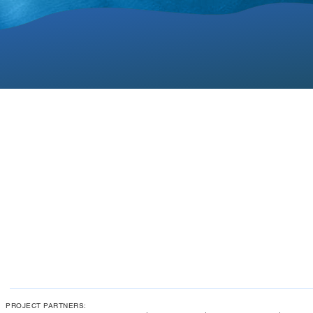
PROJECT PARTNERS: