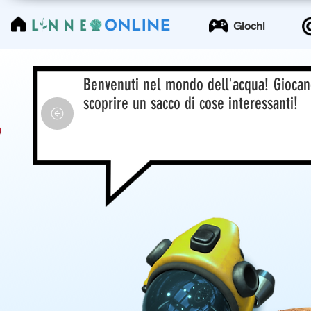
LinneoOnline
Giochi
Benvenuti nel mondo dell'acqua! Giocan
scoprire un sacco di cose interessanti!