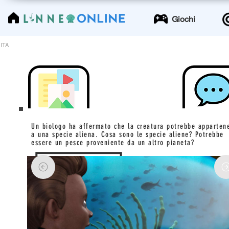
LinneoOnline
Giochi
ITA
Un biologo ha affermato che la creatura potrebbe apparten
a una specie aliena. Cosa sono le specie aliene? Potrebbe
essere un pesce proveniente da un altro pianeta?