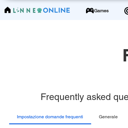
LinneoOnline
Games
Frequently asked que
Impostazione domande frequenti
Generale